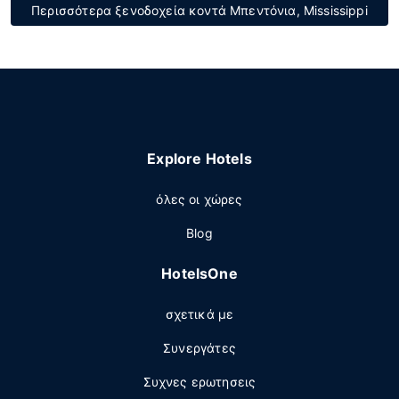
Περισσότερα ξενοδοχεία κοντά Μπεντόνια, Mississippi
Explore Hotels
όλες οι χώρες
Blog
HotelsOne
σχετικά με
Συνεργάτες
Συχνες ερωτησεις