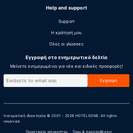
Help and support
Support
Η κράτησή μου
Όλες οι γλώσσες
Εγγραφή στο ενημερωτικό δελτίο
Μείνετε ενημερωμένοι για νέα και ειδικές προσφορές!
Εγγραφή
πνευματική ιδιοκτησία © 2001 - 2026
HOTELSONE
. All rights
reserved.
Προστασία απορρήτου
Όροι & προϋποθέσεις