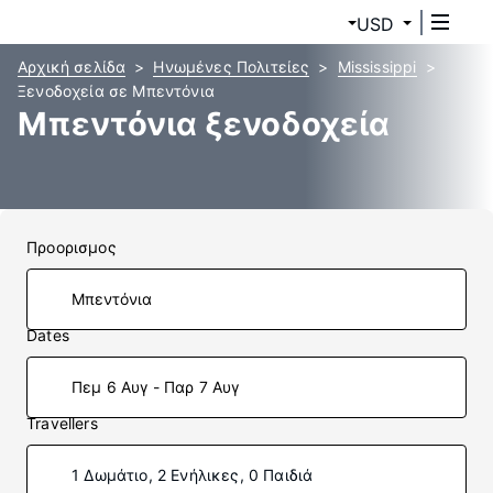
USD
Αρχική σελίδα
Ηνωμένες Πολιτείες
Mississippi
Ξενοδοχεία σε Μπεντόνια
Μπεντόνια ξενοδοχεία
Προορισμος
Dates
Πεμ 6 Αυγ - Παρ 7 Αυγ
Travellers
1 Δωμάτιο, 2 Ενήλικες, 0 Παιδιά