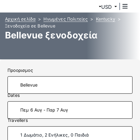
USD
Αρχική σελίδα
Ηνωμένες Πολιτείες
Kentucky
Ξενοδοχεία σε Bellevue
Bellevue ξενοδοχεία
Προορισμος
Dates
Πεμ 6 Αυγ - Παρ 7 Αυγ
Travellers
1 Δωμάτιο, 2 Ενήλικες, 0 Παιδιά