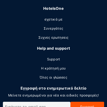
HotelsOne
σχετικά με
Συνεργάτες
Συχνες ερωτησεις
Help and support
Support
Η κράτησή μου
Όλες οι γλώσσες
Εγγραφή στο ενημερωτικό δελτίο
Μείνετε ενημερωμένοι για νέα και ειδικές προσφορές!
Εγγραφή