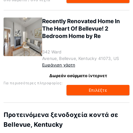
Recently Renovated Home In
The Heart Of Bellevue! 2
Bedroom Home by Re
342 Ward
Avenue, Bellevue, Kentucky 41073, US
Εμφάνιση χάρτη
Δωρεάν ασύρματο ίντερνετ
Για περισσότερες πληροφορίες:
Επιλέξτε
Προτεινόμενα ξενοδοχεία κοντά σε
Bellevue, Kentucky