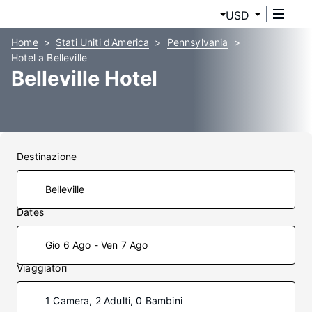
USD
Home
Stati Uniti d'America
Pennsylvania
Hotel a Belleville
Belleville Hotel
Destinazione
Dates
Gio 6 Ago - Ven 7 Ago
Viaggiatori
1 Camera, 2 Adulti, 0 Bambini