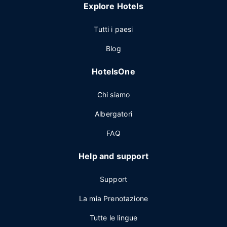
Explore Hotels
Tutti i paesi
Blog
HotelsOne
Chi siamo
Albergatori
FAQ
Help and support
Support
La mia Prenotazione
Tutte le lingue