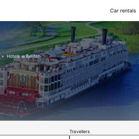
Car rentals
Hotele w Belden
Travellers