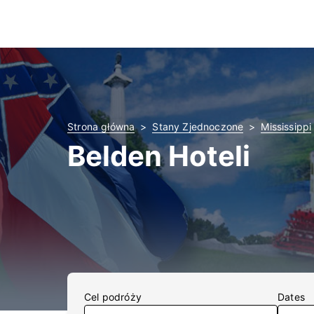
Strona główna
Stany Zjednoczone
Mississippi
Belden Hoteli
Cel podróży
Dates