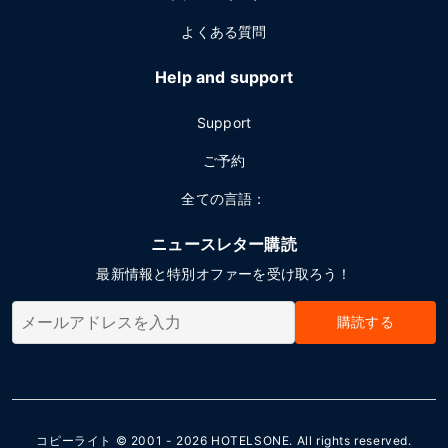
よくある質問
Help and support
Support
ご予約
全ての言語：
ニュースレター購読
最新情報と特別オファーを受け取ろう！
購読する
コピーライト © 2001 - 2026
HOTELSONE
. All rights reserved.