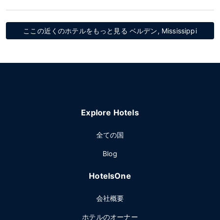
ここの近くのホテルをもっと見る ベルデン, Mississippi
Explore Hotels
全ての国
Blog
HotelsOne
会社概要
ホテルのオーナー