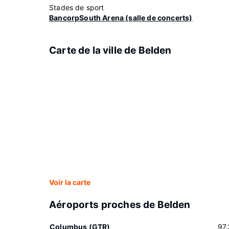
Stades de sport
BancorpSouth Arena (salle de concerts)
Carte de la ville de Belden
Voir la carte
Aéroports proches de Belden
Columbus (GTR)
97