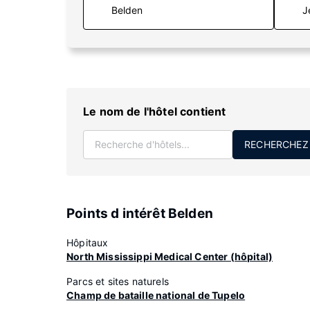
J
Le nom de l'hôtel contient
RECHERCHEZ
Points d intérêt Belden
Hôpitaux
North Mississippi Medical Center (hôpital)
Parcs et sites naturels
Champ de bataille national de Tupelo