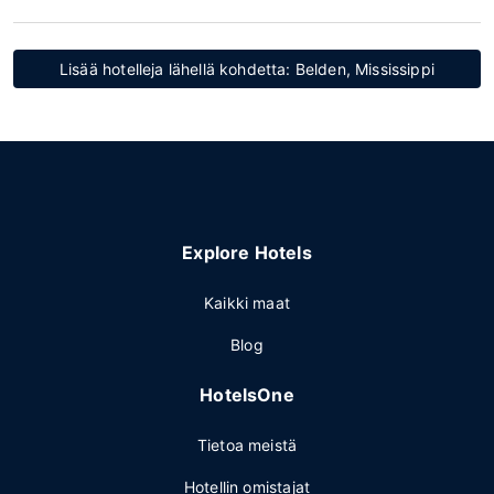
Lisää hotelleja lähellä kohdetta: Belden, Mississippi
Explore Hotels
Kaikki maat
Blog
HotelsOne
Tietoa meistä
Hotellin omistajat