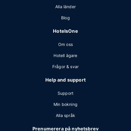
Alla länder
Blog
HotelsOne
Om oss
Hotell ägare
Frågor & svar
Help and support
Support
Min bokning
Alla språk
Prenumerera på nyhetsbrev