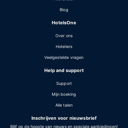
Blog
HotelsOne
Over ons
Hoteliers
Veelgestelde vragen
Help and support
Support
Mijn boeking
Alle talen
Inschrijven voor nieuwsbrief
Blijf op de hoogte van nieuws en speciale aanbiedingen!