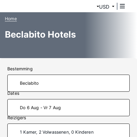
USD
Home
Beclabito Hotels
Bestemming
Dates
Do 6 Aug - Vr 7 Aug
Reizigers
1 Kamer, 2 Volwassenen, 0 Kinderen