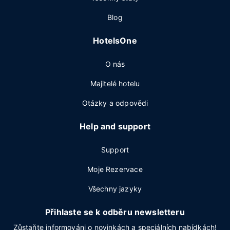
Blog
HotelsOne
O nás
Majitelé hotelu
Otázky a odpovědi
Help and support
Support
Moje Rezervace
Všechny jazyky
Přihlaste se k odběru newsletteru
Zůstaňte informováni o novinkách a speciálních nabídkách!