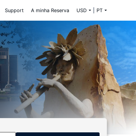
Support
A minha Reserva
USD
PT