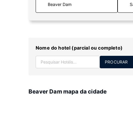
S
Nome do hotel (parcial ou completo)
PROCURAR
Beaver Dam mapa da cidade