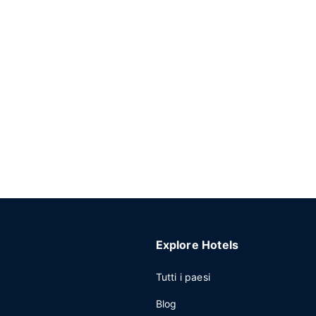
Explore Hotels
Tutti i paesi
Blog