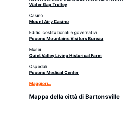
Water Gap Trolley
Casinò
Mount Airy Casino
Edifici costituzionali e governativi
Pocono Mountains Visitors Bureau
Musei
Quiet Valley Living Historical Farm
Ospedali
Pocono Medical Center
Maggiori…
Mappa della città di Bartonsville