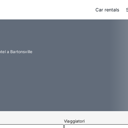
Car rentals
tel a Bartonsville
Viaggiatori