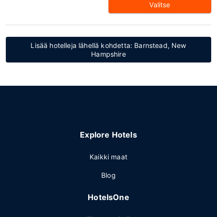
Valitse
Lisää hotelleja lähellä kohdetta: Barnstead, New
Hampshire
Explore Hotels
Kaikki maat
Blog
HotelsOne