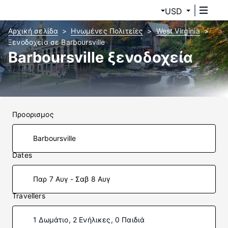
USD
Αρχική σελίδα
Ηνωμένες Πολιτείες
West Virginia
Ξενοδοχεία σε Barboursville
Barboursville ξενοδοχεία
Προορισμος
Dates
Παρ 7 Αυγ - Σαβ 8 Αυγ
Travellers
1 Δωμάτιο, 2 Ενήλικες, 0 Παιδιά