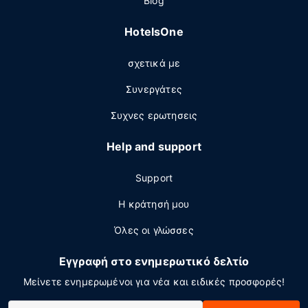
Blog
HotelsOne
σχετικά με
Συνεργάτες
Συχνες ερωτησεις
Help and support
Support
Η κράτησή μου
Όλες οι γλώσσες
Εγγραφή στο ενημερωτικό δελτίο
Μείνετε ενημερωμένοι για νέα και ειδικές προσφορές!