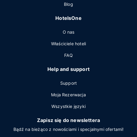
Blog
HotelsOne
O nas
Właściciele hoteli
FAQ
Help and support
Support
Moja Rezerwacja
Wszystkie języki
Zapisz się do newslettera
Bądź na bieżąco z nowościami i specjalnymi ofertami!