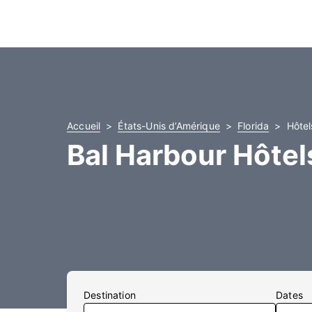
Accueil
États-Unis d’Amérique
Florida
Hôtel
Bal Harbour Hôtel
Destination
Dates