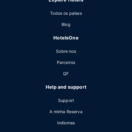
Todos os países
Blog
HotelsOne
Sobre nos
Parceiros
QF
Help and support
Support
A minha Reserva
Indiomas