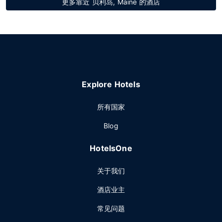
更多靠近 贝利岛, Maine 的酒店
Explore Hotels
所有国家
Blog
HotelsOne
关于我们
酒店业主
常见问题