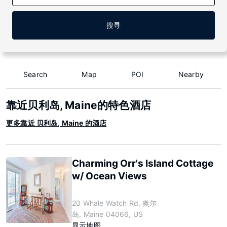
搜寻
Search
Map
POI
Nearby
靠近贝利岛, Maine的特色酒店
更多靠近 贝利岛, Maine 的酒店
Charming Orr's Island Cottage
w/ Ocean Views
20 Whale Watch Rd, 奥尔
岛, Maine 04066, US
显示地图