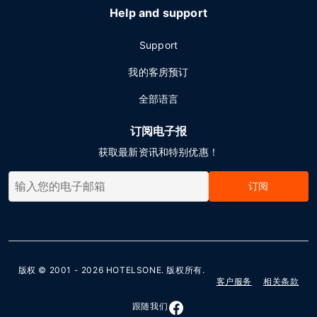
Help and support
Support
我的客房预订
全部语言
订阅电子报
获取最新资讯和特别优惠！
订阅
版权 © 2001 - 2026
HOTELSONE
. 版权所有.
客户服务
相关条款
跟随我们