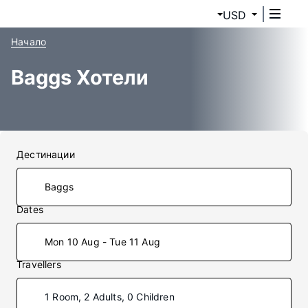
USD
Начало
Baggs Хотели
Дестинации
Dates
Mon 10 Aug - Tue 11 Aug
Travellers
1 Room, 2 Adults, 0 Children