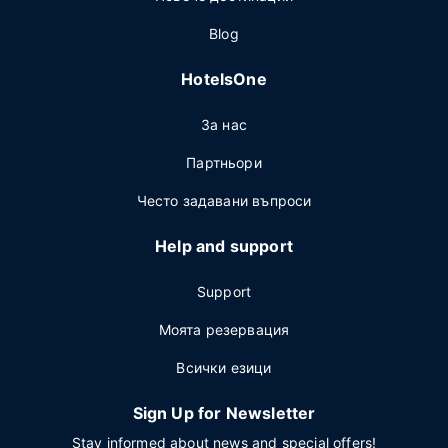
Blog
HotelsOne
За нас
Партньори
Често задавани въпроси
Help and support
Support
Моята резервация
Всички езици
Sign Up for Newsletter
Stay informed about news and special offers!