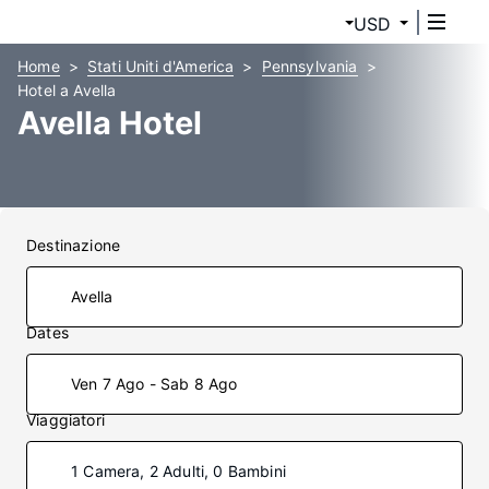
USD
Home
Stati Uniti d'America
Pennsylvania
Hotel a Avella
Avella Hotel
Destinazione
Dates
Ven 7 Ago - Sab 8 Ago
Viaggiatori
1 Camera, 2 Adulti, 0 Bambini