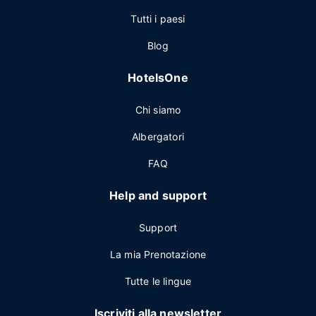
Tutti i paesi
Blog
HotelsOne
Chi siamo
Albergatori
FAQ
Help and support
Support
La mia Prenotazione
Tutte le lingue
Iscriviti alla newsletter