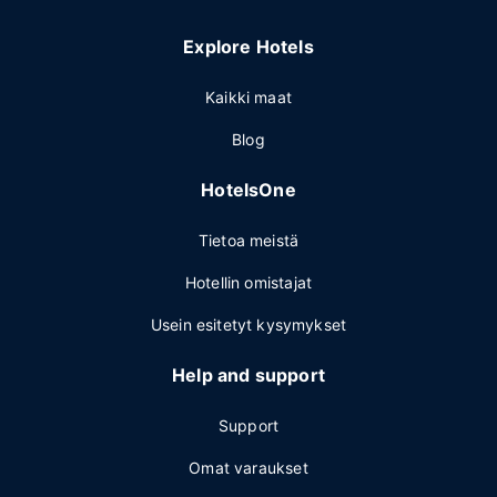
Explore Hotels
Kaikki maat
Blog
HotelsOne
Tietoa meistä
Hotellin omistajat
Usein esitetyt kysymykset
Help and support
Support
Omat varaukset