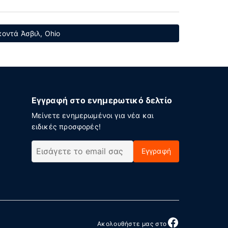
οντά Άσβιλ, Ohio
Εγγραφή στο ενημερωτικό δελτίο
Μείνετε ενημερωμένοι για νέα και
ειδικές προσφορές!
Εγγραφή
Ακολουθήστε μας στο