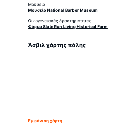
Μουσεία
Μουσείο National Barber Museum
Οικογενειακές δραστηριότητες
Φάρμα Slate Run Living Historical Farm
Άσβιλ χάρτης πόλης
Εμφάνιση χάρτη