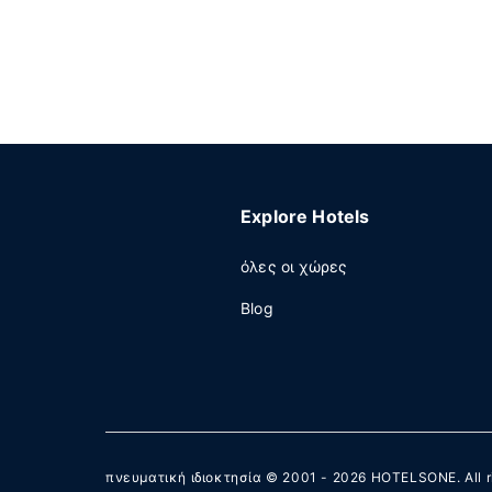
Explore Hotels
όλες οι χώρες
Blog
πνευματική ιδιοκτησία © 2001 - 2026
HOTELSONE
. All