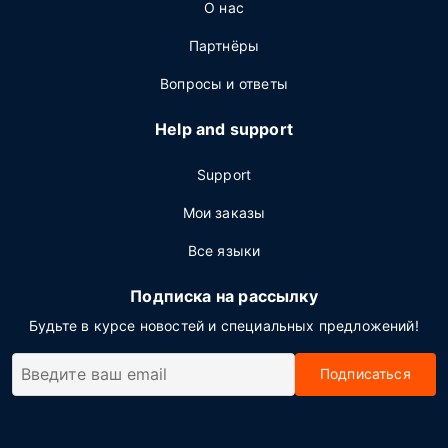
О нас
Партнёры
Вопросы и ответы
Help and support
Support
Мои заказы
Все языки
Подписка на рассылку
Будьте в курсе новостей и специальных предложений!
Подписаться