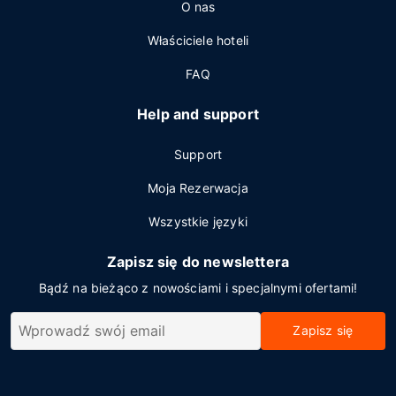
O nas
Właściciele hoteli
FAQ
Help and support
Support
Moja Rezerwacja
Wszystkie języki
Zapisz się do newslettera
Bądź na bieżąco z nowościami i specjalnymi ofertami!
Zapisz się