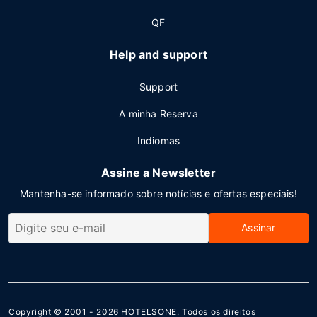
QF
Help and support
Support
A minha Reserva
Indiomas
Assine a Newsletter
Mantenha-se informado sobre notícias e ofertas especiais!
Assinar
Copyright © 2001 - 2026
HOTELSONE
. Todos os direitos