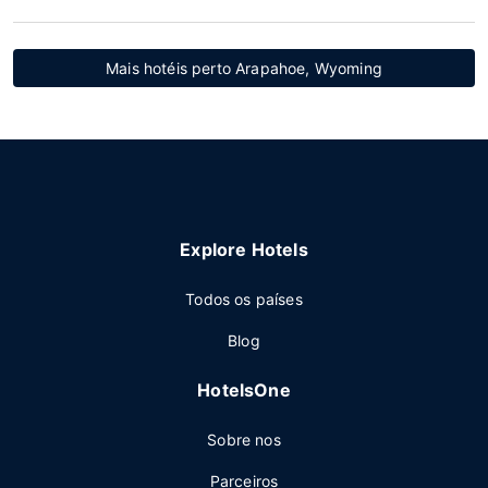
Mais hotéis perto Arapahoe, Wyoming
Explore Hotels
Todos os países
Blog
HotelsOne
Sobre nos
Parceiros