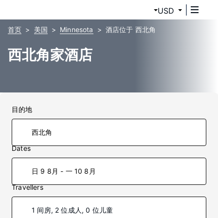
USD
首页
美国
Minnesota
酒店位于 西北角
西北角家酒店
目的地
Dates
日 9 8月 - 一 10 8月
Travellers
1 间房, 2 位成人, 0 位儿童