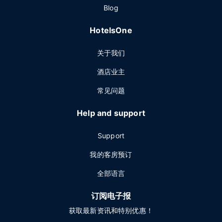
Blog
HotelsOne
关于我们
酒店业主
常见问题
Help and support
Support
我的客房预订
全部语言
订阅电子报
获取最新资讯和特别优惠！