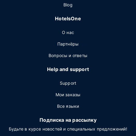
Blog
HotelsOne
О нас
Партнёры
Вопросы и ответы
Help and support
Support
Мои заказы
Все языки
Подписка на рассылку
Будьте в курсе новостей и специальных предложений!