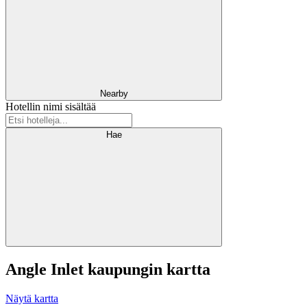
Nearby
Hotellin nimi sisältää
Hae
Angle Inlet kaupungin kartta
Näytä kartta