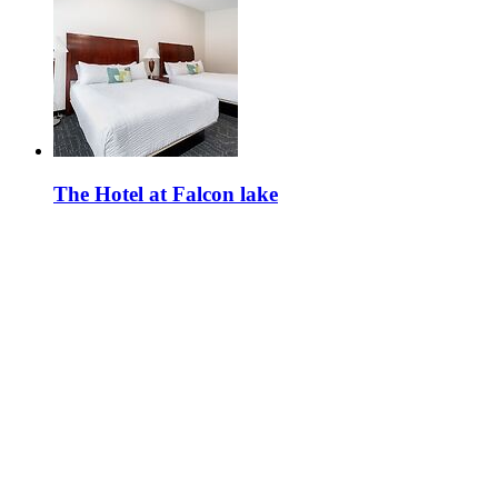
The Hotel at Falcon lake