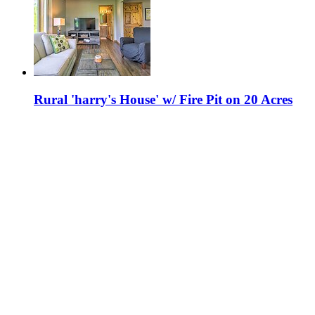
Rural 'harry's House' w/ Fire Pit on 20 Acres