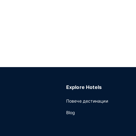
Explore Hotels
Повече дестинации
Blog