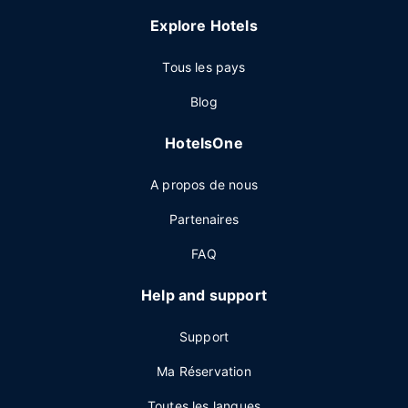
Explore Hotels
Tous les pays
Blog
HotelsOne
A propos de nous
Partenaires
FAQ
Help and support
Support
Ma Réservation
Toutes les langues