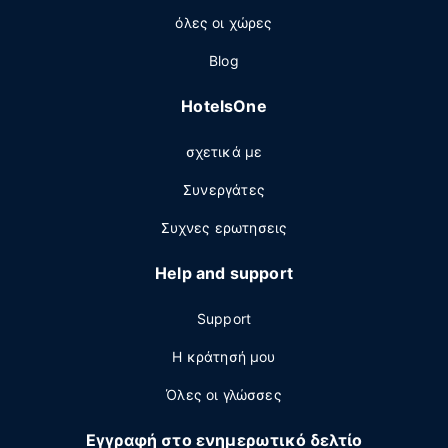
όλες οι χώρες
Blog
HotelsOne
σχετικά με
Συνεργάτες
Συχνες ερωτησεις
Help and support
Support
Η κράτησή μου
Όλες οι γλώσσες
Εγγραφή στο ενημερωτικό δελτίο