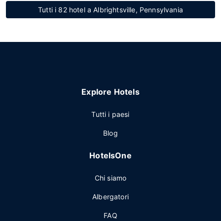
Tutti i 82 hotel a Albrightsville, Pennsylvania
Explore Hotels
Tutti i paesi
Blog
HotelsOne
Chi siamo
Albergatori
FAQ