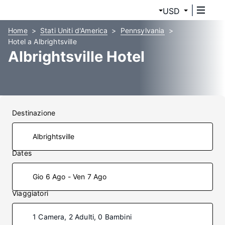
USD
Home
Stati Uniti d'America
Pennsylvania
Hotel a Albrightsville
Albrightsville Hotel
Destinazione
Dates
Gio 6 Ago - Ven 7 Ago
Viaggiatori
1 Camera, 2 Adulti, 0 Bambini