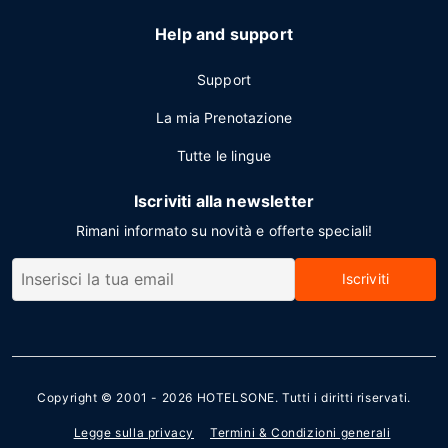
Help and support
Support
La mia Prenotazione
Tutte le lingue
Iscriviti alla newsletter
Rimani informato su novità e offerte speciali!
Iscriviti
Copyright © 2001 - 2026
HOTELSONE
. Tutti i diritti riservati.
Legge sulla privacy
Termini & Condizioni generali