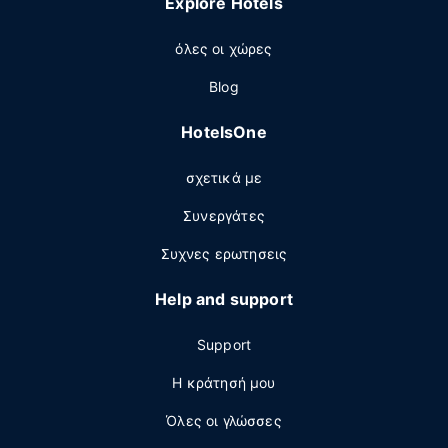
Explore Hotels
όλες οι χώρες
Blog
HotelsOne
σχετικά με
Συνεργάτες
Συχνες ερωτησεις
Help and support
Support
Η κράτησή μου
Όλες οι γλώσσες