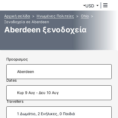
USD
Αρχική σελίδα
Ηνωμένες Πολιτείες
Ohio
Ξενοδοχεία σε Aberdeen
Aberdeen ξενοδοχεία
Προορισμος
Dates
Κυρ 9 Αυγ - Δευ 10 Αυγ
Travellers
1 Δωμάτιο, 2 Ενήλικες, 0 Παιδιά