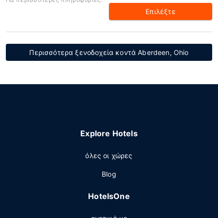
Επιλέξτε
Περισσότερα ξενοδοχεία κοντά Aberdeen, Ohio
Explore Hotels
όλες οι χώρες
Blog
HotelsOne