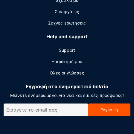
σχετικά με
Συνεργάτες
Συχνες ερωτησεις
Help and support
Support
Η κράτησή μου
Όλες οι γλώσσες
Εγγραφή στο ενημερωτικό δελτίο
Μείνετε ενημερωμένοι για νέα και ειδικές προσφορές!
Εγγραφή