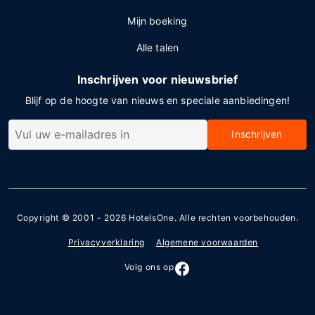
Mijn boeking
Alle talen
Inschrijven voor nieuwsbrief
Blijf op de hoogte van nieuws en speciale aanbiedingen!
Inschrijven
Copyright © 2001 - 2026
HotelsOne
. Alle rechten voorbehouden.
Privacyverklaring
Algemene voorwaarden
Volg ons op