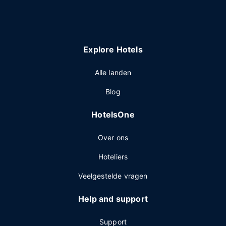
Explore Hotels
Alle landen
Blog
HotelsOne
Over ons
Hoteliers
Veelgestelde vragen
Help and support
Support