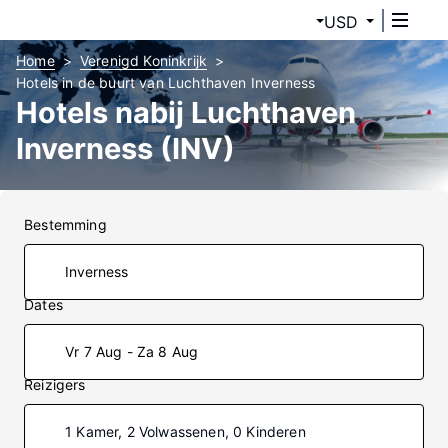
USD
Home
Verenigd Koninkrijk
Hotels in de buurt van Luchthaven Inverness
Hotels nabij Luchthaven
Inverness (INV)
Bestemming
Dates
Vr 7 Aug - Za 8 Aug
Reizigers
1 Kamer, 2 Volwassenen, 0 Kinderen