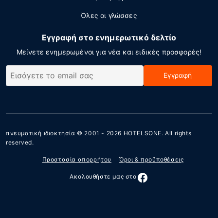
Όλες οι γλώσσες
Εγγραφή στο ενημερωτικό δελτίο
Μείνετε ενημερωμένοι για νέα και ειδικές προσφορές!
Εγγραφή
πνευματική ιδιοκτησία © 2001 - 2026
HOTELSONE
. All rights
reserved.
Προστασία απορρήτου
Όροι & προϋποθέσεις
Ακολουθήστε μας στο