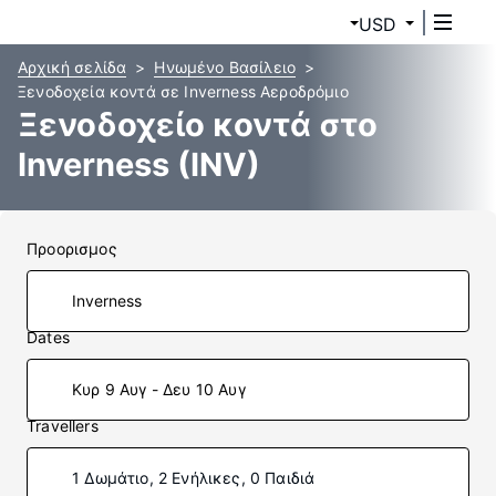
USD
Αρχική σελίδα
Ηνωμένο Βασίλειο
Ξενοδοχεία κοντά σε Inverness Αεροδρόμιο
Ξενοδοχείο κοντά στο
Inverness (INV)
Προορισμος
Dates
Κυρ 9 Αυγ - Δευ 10 Αυγ
Travellers
1 Δωμάτιο, 2 Ενήλικες, 0 Παιδιά