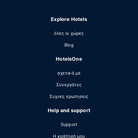
Explore Hotels
όλες οι χώρες
Blog
HotelsOne
σχετικά με
Συνεργάτες
Συχνες ερωτησεις
Help and support
Support
Η κράτησή μου