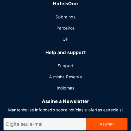
HotelsOne
Sobre nos
Parceiros
QF
Help and support
Support
A minha Reserva
Indiomas
Assine a Newsletter
Mantenha-se informado sobre notícias e ofertas especiais!
Assinar