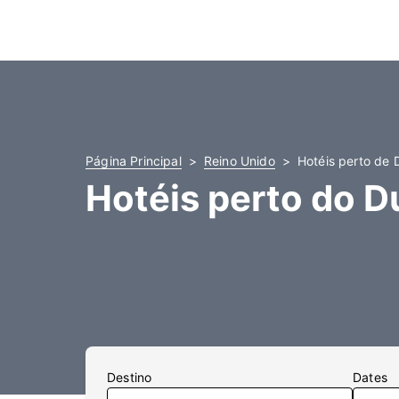
Página Principal
Reino Unido
Hotéis perto de
Hotéis perto do 
Destino
Dates