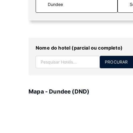
S
Nome do hotel (parcial ou completo)
PROCURAR
Mapa - Dundee (DND)