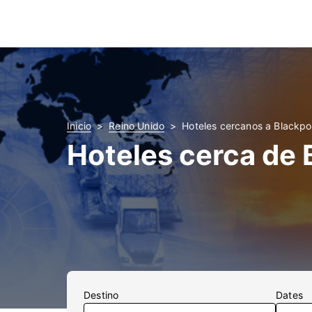
Inicio
Reino Unido
Hoteles cercanos a Blackpoo
Hoteles cerca de 
Destino
Dates