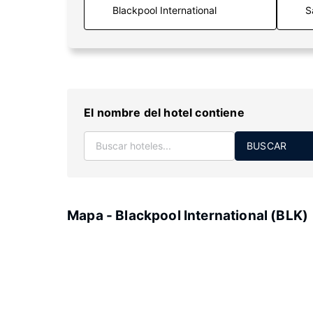
S
El nombre del hotel contiene
BUSCAR
Mapa - Blackpool International (BLK)