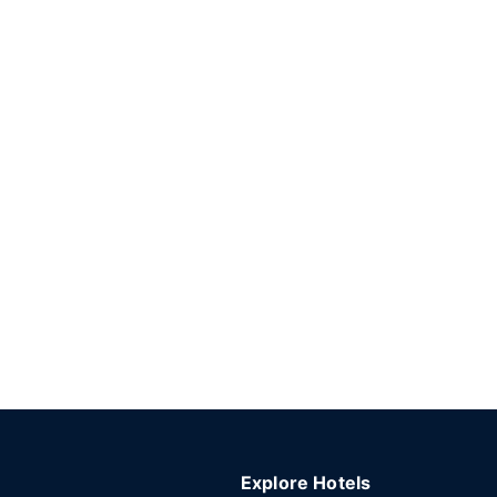
Explore Hotels