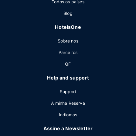
Todos os países
Blog
HotelsOne
Sobre nos
Parceiros
QF
Help and support
Support
A minha Reserva
Indiomas
Assine a Newsletter