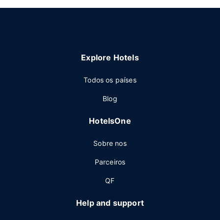
Explore Hotels
Todos os países
Blog
HotelsOne
Sobre nos
Parceiros
QF
Help and support