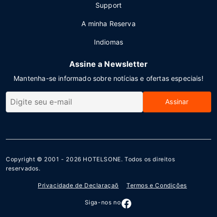
Support
A minha Reserva
Indiomas
Assine a Newsletter
Mantenha-se informado sobre notícias e ofertas especiais!
Assinar
Copyright © 2001 - 2026
HOTELSONE
. Todos os direitos
reservados.
Privacidade de Declaraçaõ
Termos e Condições
Siga-nos no