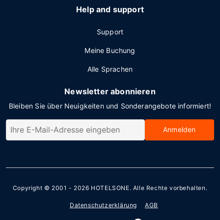
Help and support
Support
Meine Buchung
Alle Sprachen
Newsletter abonnieren
Bleiben Sie über Neuigkeiten und Sonderangebote informiert!
Anmelden
Copyright © 2001 - 2026
HOTELSONE
. Alle Rechte vorbehalten.
Datenschutzerklärung
AGB