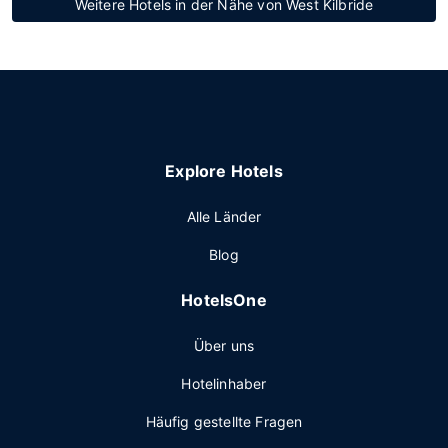
Weitere Hotels in der Nähe von West Kilbride
Explore Hotels
Alle Länder
Blog
HotelsOne
Über uns
Hotelinhaber
Häufig gestellte Fragen