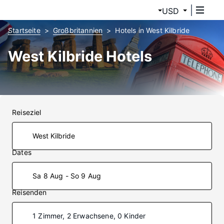
USD
Startseite
Großbritannien
Hotels in West Kilbride
West Kilbride Hotels
Reiseziel
Dates
Sa 8 Aug - So 9 Aug
Reisenden
1 Zimmer, 2 Erwachsene, 0 Kinder