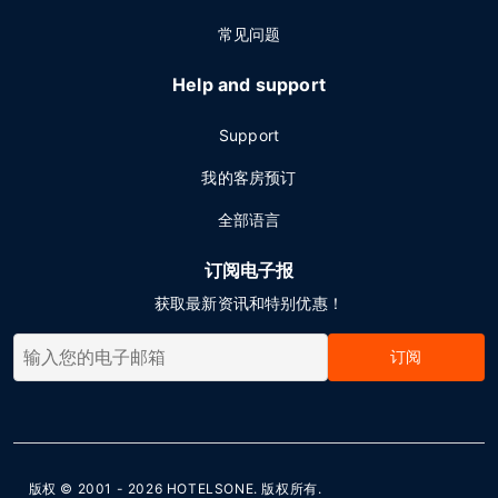
常见问题
Help and support
Support
我的客房预订
全部语言
订阅电子报
获取最新资讯和特别优惠！
订阅
版权 © 2001 - 2026
HOTELSONE
. 版权所有.