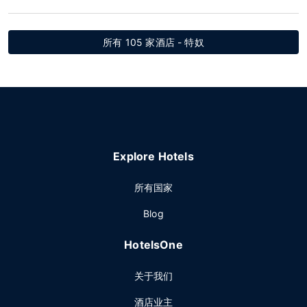
所有 105 家酒店 - 特奴
Explore Hotels
所有国家
Blog
HotelsOne
关于我们
酒店业主