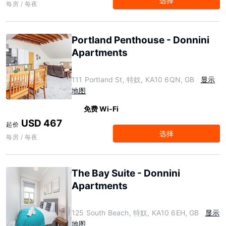
选择
每房 / 每夜
Portland Penthouse - Donnini
Apartments
111 Portland St, 特奴, KA10 6QN, GB
显示
地图
免费 Wi-Fi
USD 467
起价
选择
每房 / 每夜
The Bay Suite - Donnini
Apartments
125 South Beach, 特奴, KA10 6EH, GB
显示
地图