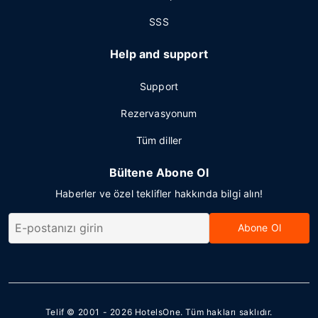
SSS
Help and support
Support
Rezervasyonum
Tüm diller
Bültene Abone Ol
Haberler ve özel teklifler hakkında bilgi alın!
Abone Ol
Telif © 2001 - 2026
HotelsOne
. Tüm hakları saklıdır.