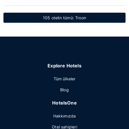
105 otelin tümü: Troon
Explore Hotels
Tüm ülkeler
Blog
HotelsOne
Hakkımızda
Otel sahipleri