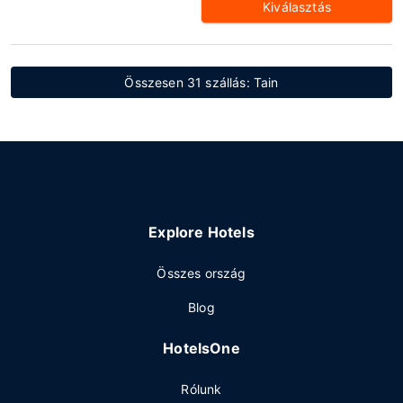
Kiválasztás
Összesen 31 szállás: Tain
Explore Hotels
Összes ország
Blog
HotelsOne
Rólunk