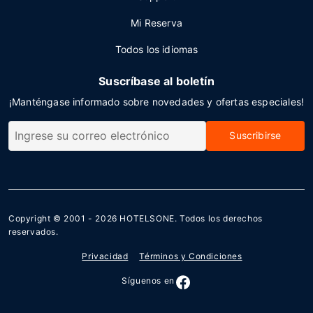
Mi Reserva
Todos los idiomas
Suscríbase al boletín
¡Manténgase informado sobre novedades y ofertas especiales!
Suscribirse
Copyright © 2001 - 2026
HOTELSONE
. Todos los derechos
reservados.
Privacidad
Términos y Condiciones
Síguenos en