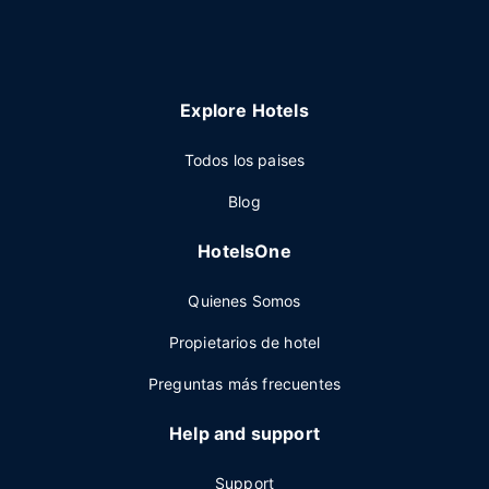
Explore Hotels
Todos los paises
Blog
HotelsOne
Quienes Somos
Propietarios de hotel
Preguntas más frecuentes
Help and support
Support