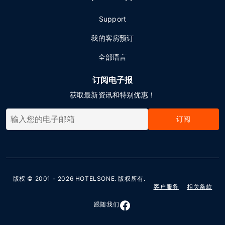
Support
我的客房预订
全部语言
订阅电子报
获取最新资讯和特别优惠！
订阅
版权 © 2001 - 2026
HOTELSONE
. 版权所有.
客户服务
相关条款
跟随我们