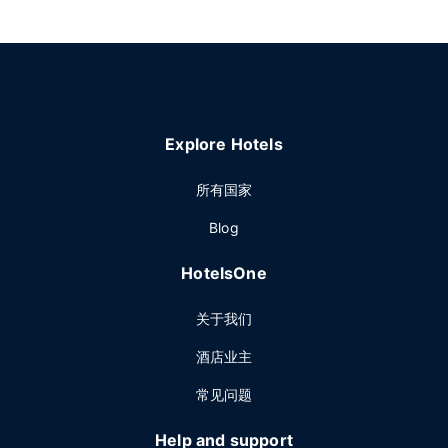
Explore Hotels
所有国家
Blog
HotelsOne
关于我们
酒店业主
常见问题
Help and support