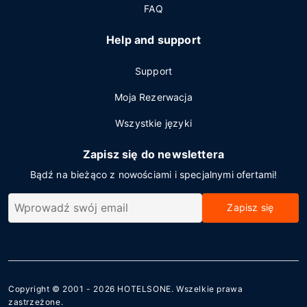
FAQ
Help and support
Support
Moja Rezerwacja
Wszystkie języki
Zapisz się do newslettera
Bądź na bieżąco z nowościami i specjalnymi ofertami!
Zapisz się
Copyright © 2001 - 2026
HOTELSONE
. Wszelkie prawa
zastrzeżone.