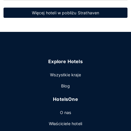
Więcej hoteli w pobliżu Strathaven
Explore Hotels
Wszystkie kraje
Blog
HotelsOne
O nas
Właściciele hoteli