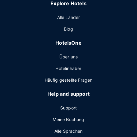
Explore Hotels
Alle Länder
Blog
HotelsOne
Über uns
Hotelinhaber
Häufig gestellte Fragen
Help and support
Support
Meine Buchung
Alle Sprachen