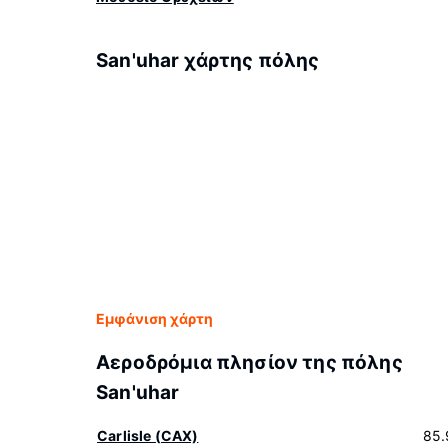
San'uhar χάρτης πόλης
Εμφάνιση χάρτη
Αεροδρόμια πλησίον της πόλης
San'uhar
Carlisle (CAX)
85.