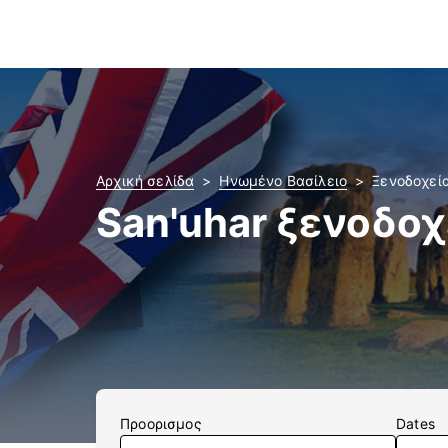
Αρχική σελίδα
Ηνωμένο Βασίλειο
Ξενοδοχεία
San'uhar ξενοδοχ
Προορισμος
Dates